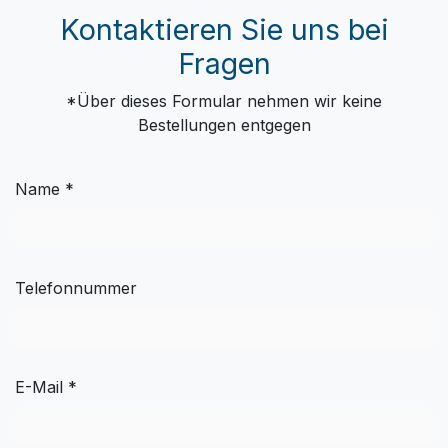
Kontaktieren Sie uns bei
Fragen
*Über dieses Formular nehmen wir keine
Bestellungen entgegen
Name *
Telefonnummer
E-Mail *