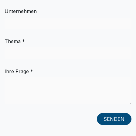
Unternehmen
Thema *
Ihre Frage *
SENDEN