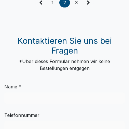
1
2
3
Kontaktieren Sie uns bei
Fragen
*Über dieses Formular nehmen wir keine
Bestellungen entgegen
Name *
Telefonnummer