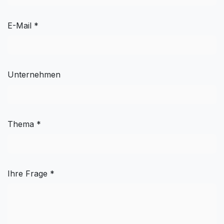
E-Mail *
Unternehmen
Thema *
Ihre Frage *