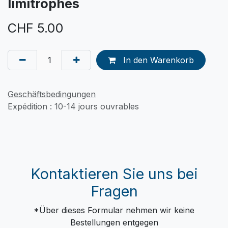
limitrophes
CHF
5.00
In den Warenkorb
Geschäftsbedingungen
Expédition : 10-14 jours ouvrables
Kontaktieren Sie uns bei
Fragen
*Über dieses Formular nehmen wir keine
Bestellungen entgegen