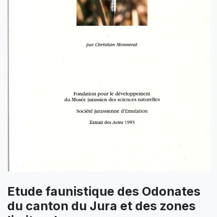
Etude faunistique des Odonates
du canton du Jura et des zones