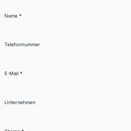
Name *
Telefonnummer
E-Mail *
Unternehmen