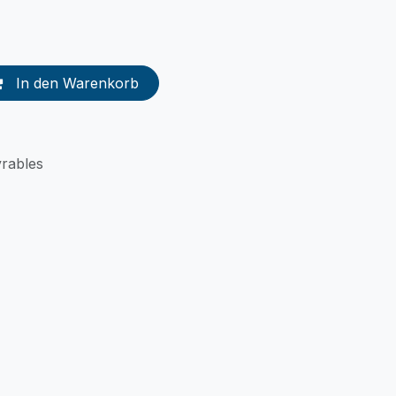
In den Warenkorb
vrables