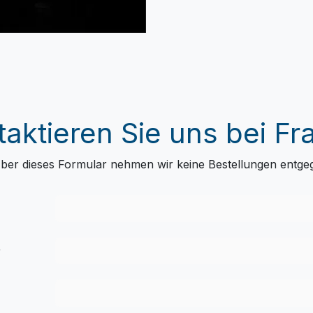
taktieren Sie uns bei Fr
ber dieses Formular nehmen wir keine Bestellungen entge
r