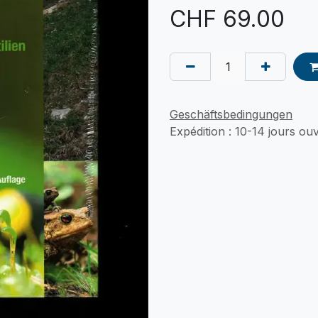
CHF
69.00
Geschäftsbedingungen
Expédition : 10-14 jours ou