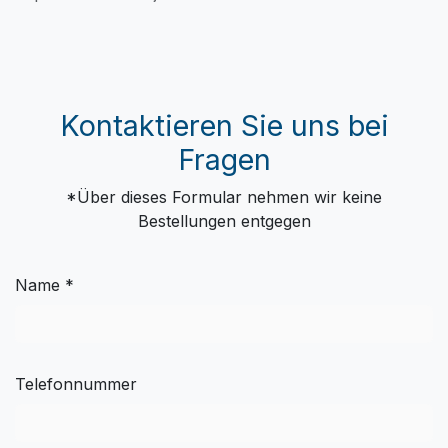
Kontaktieren Sie uns bei
Fragen
*Über dieses Formular nehmen wir keine
Bestellungen entgegen
Name *
Telefonnummer