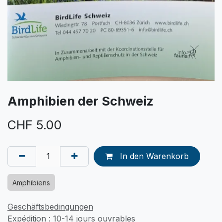
Amphibien der Schweiz
CHF
5.00
In den Warenkorb
Amphibiens
Geschäftsbedingungen
Expédition : 10-14 jours ouvrables