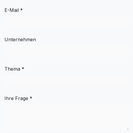
E-Mail *
Unternehmen
Thema *
Ihre Frage *