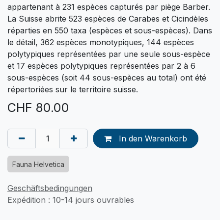
appartenant à 231 espèces capturés par piège Barber.
La Suisse abrite 523 espèces de Carabes et Cicindèles
réparties en 550 taxa (espèces et sous-espèces). Dans
le détail, 362 espèces monotypiques, 144 espèces
polytypiques représentées par une seule sous-espèce
et 17 espèces polytypiques représentées par 2 à 6
sous-espèces (soit 44 sous-espèces au total) ont été
répertoriées sur le territoire suisse.
CHF
80.00
In den Warenkorb
Fauna Helvetica
Geschäftsbedingungen
Expédition : 10-14 jours ouvrables