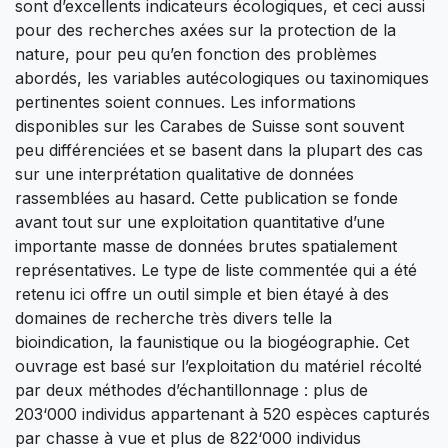
sont d’excellents indicateurs écologiques, et ceci aussi
pour des recherches axées sur la protection de la
nature, pour peu qu’en fonction des problèmes
abordés, les variables autécologiques ou taxinomiques
pertinentes soient connues. Les informations
disponibles sur les Carabes de Suisse sont souvent
peu différenciées et se basent dans la plupart des cas
sur une interprétation qualitative de données
rassemblées au hasard. Cette publication se fonde
avant tout sur une exploitation quantitative d’une
importante masse de données brutes spatialement
représentatives. Le type de liste commentée qui a été
retenu ici offre un outil simple et bien étayé à des
domaines de recherche très divers telle la
bioindication, la faunistique ou la biogéographie. Cet
ouvrage est basé sur l’exploitation du matériel récolté
par deux méthodes d’échantillonnage : plus de
203‘000 individus appartenant à 520 espèces capturés
par chasse à vue et plus de 822‘000 individus