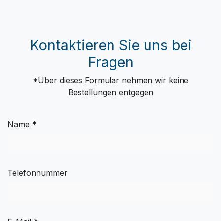
Kontaktieren Sie uns bei
Fragen
*Über dieses Formular nehmen wir keine
Bestellungen entgegen
Name *
Telefonnummer