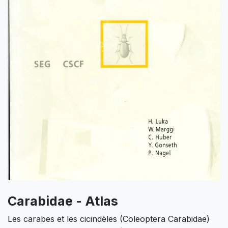
Carabidae - Atlas
Les carabes et les cicindèles (Coleoptera Carabidae)